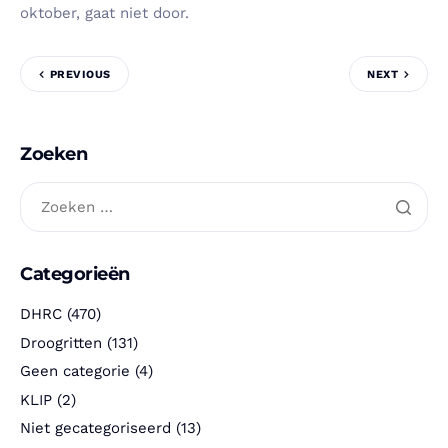
oktober, gaat niet door.
PREVIOUS
NEXT
Zoeken
Categorieën
DHRC
(470)
Droogritten
(131)
Geen categorie
(4)
KLIP
(2)
Niet gecategoriseerd
(13)