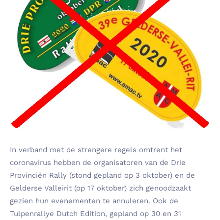
In verband met de strengere regels omtrent het
coronavirus hebben de organisatoren van de Drie
Provinciën Rally (stond gepland op 3 oktober) en de
Gelderse Valleirit (op 17 oktober) zich genoodzaakt
gezien hun evenementen te annuleren. Ook de
Tulpenrallye Dutch Edition, gepland op 30 en 31