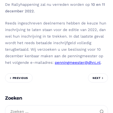
De Rallyhappening zal nu verreden worden op
10 en 11
december 2022
.
Reeds ingeschreven deelnemers hebben de keuze hun
inschrijving te laten staan voor de editie van 2022, dan
wel hun inschrijving in te trekken. In dat laatste geval
wordt het reeds betaalde inschrijfgeld volledig
terugbetaald. Wij verzoeken u uw beslissing voor 10
december kenbaar maken aan de penningmeester op
het volgende e-mailadres:
penningmeester@dhrc.nl
.
PREVIOUS
NEXT
Zoeken