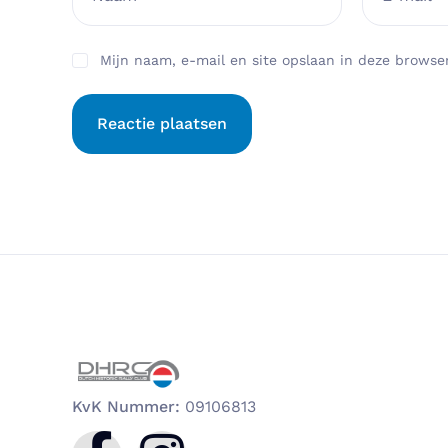
Mijn naam, e-mail en site opslaan in deze browser
KvK Nummer:
09106813