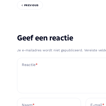
PREVIOUS
Geef een reactie
Je e-mailadres wordt niet gepubliceerd.
Vereiste vel
Reactie
*
Naam
*
E-mail
*