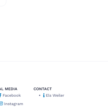
AL MEDIA
CONTACT
Facebook
Els Weiler
Instagram