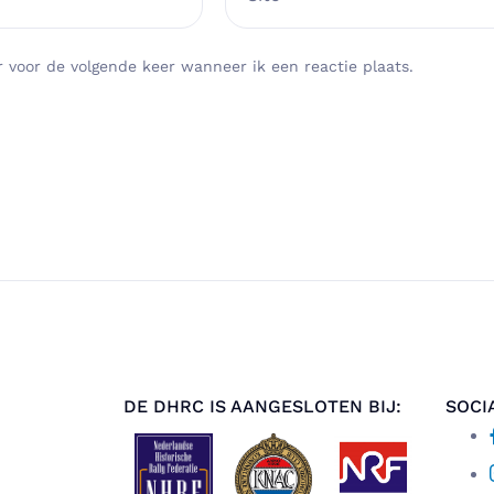
 voor de volgende keer wanneer ik een reactie plaats.
DE DHRC IS AANGESLOTEN BIJ:
SOCI