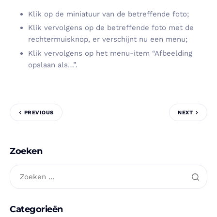
Klik op de miniatuur van de betreffende foto;
Klik vervolgens op de betreffende foto met de
rechtermuisknop, er verschijnt nu een menu;
Klik vervolgens op het menu-item “Afbeelding
opslaa
n
als…”.
PREVIOUS
NEXT
Zoeken
Categorieën