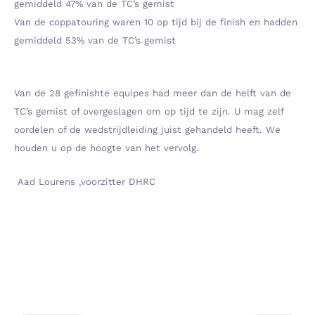
gemiddeld 47% van de TC’s gemist
Van de coppatouring waren 10 op tijd bij de finish en hadden
gemiddeld 53% van de TC’s gemist
Van de 28 gefinishte equipes had meer dan de helft van de
TC’s gemist of overgeslagen om op tijd te zijn. U mag zelf
oordelen of de wedstrijdleiding juist gehandeld heeft. We
houden u op de hoogte van het vervolg.
Aad Lourens ,voorzitter DHRC