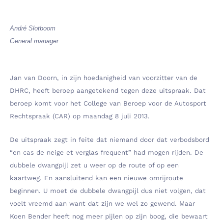
André Slotboom
General manager
Jan van Doorn, in zijn hoedanigheid van voorzitter van de
DHRC, heeft beroep aangetekend tegen deze uitspraak. Dat
beroep komt voor het College van Beroep voor de Autosport
Rechtspraak (CAR) op maandag 8 juli 2013.
De uitspraak zegt in feite dat niemand door dat verbodsbord
“en cas de neige et verglas frequent” had mogen rijden. De
dubbele dwangpijl zet u weer op de route of op een
kaartweg. En aansluitend kan een nieuwe omrijroute
beginnen. U moet de dubbele dwangpijl dus niet volgen, dat
voelt vreemd aan want dat zijn we wel zo gewend. Maar
Koen Bender heeft nog meer pijlen op zijn boog, die bewaart