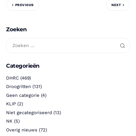
PREVIOUS
NEXT
Zoeken
Categorieën
DHRC
(469)
Droogritten
(131)
Geen categorie
(4)
KLIP
(2)
Niet gecategoriseerd
(13)
NK
(5)
Overig nieuws
(72)