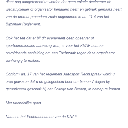
dient nog aangetekend te worden dat geen enkele deelnemer de
wedstrijdleider of organisator benaderd heeft en gebruik gemaakt heeft
van de protest procedure zoals opgenomen in art. 11.4 van het
Bijzonder Reglement.
Ook het feit dat er bij dit evenement geen observer of
sportcommissaris aanwezig was, is voor het KNAF bestuur
onvoldoende aanleiding om een Tuchtzaak tegen deze organisator
aanhangig te maken.
Conform art. 17 van het reglement Autosport Rechtspraak wordt u
erop gewezen dat u de gelegenheid bent om binnen 7 dagen bij
gemotiveerd geschrift bij het College van Beroep, in beroep te komen.
Met vriendelijke groet
Namens het Federatiebureau van de KNAF