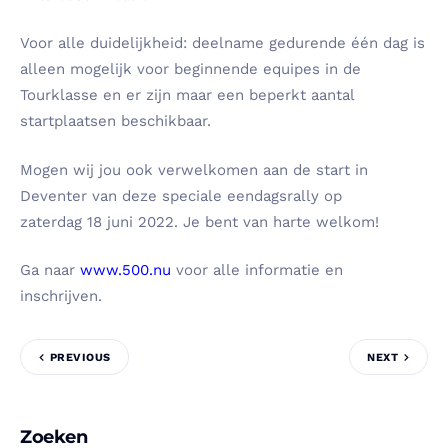
Voor alle duidelijkheid: deelname gedurende één dag is
alleen mogelijk voor beginnende equipes in de
Tourklasse en er zijn maar een beperkt aantal
startplaatsen beschikbaar.
Mogen wij jou ook verwelkomen aan de start in
Deventer van deze speciale eendagsrally op
zaterdag 18 juni 2022. Je bent van harte welkom!
Ga naar
www.500.nu
voor alle informatie en
inschrijven.
PREVIOUS
NEXT
Zoeken