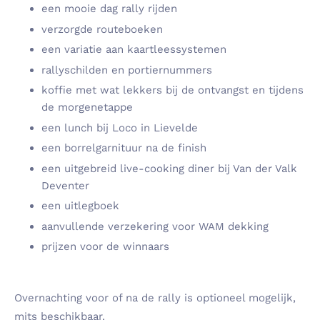
een mooie dag rally rijden
verzorgde routeboeken
een variatie aan kaartleessystemen
rallyschilden en portiernummers
koffie met wat lekkers bij de ontvangst en tijdens
de morgenetappe
een lunch bij Loco in Lievelde
een borrelgarnituur na de finish
een uitgebreid live-cooking diner bij Van der Valk
Deventer
een uitlegboek
aanvullende verzekering voor WAM dekking
prijzen voor de winnaars
Overnachting voor of na de rally is optioneel mogelijk,
mits beschikbaar.