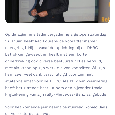
Op de algemene ledenvergadering afgelopen zaterdag
16 januari heeft Aad Lourens de voorzittershamer
neergelegd. Hij is vanaf de oprichting bij de DHRC
betrokken geweest en heeft met een korte
onderbreking ook diverse bestuursfuncties vervuld,
met als kroon op zijn werk die van voorzitter. Wij zijn
hem zeer veel dank verschuldigd voor zijn niet
aflatende inzet voor de DHRC! Als blijk van waardering
heeft het zittende bestuur hem een bijzonder fraaie
krijttekening van zijn rally-Mercedes-Benz aangeboden.
Voor het komende jaar neemt bestuurslid Ronald Jans
de voorzitterstaken waar.