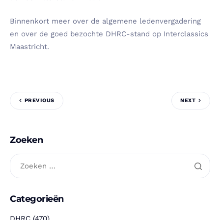
Binnenkort meer over de algemene ledenvergadering
en over de goed bezochte DHRC-stand op Interclassics
Maastricht.
PREVIOUS
NEXT
Zoeken
Categorieën
DHRC
(470)