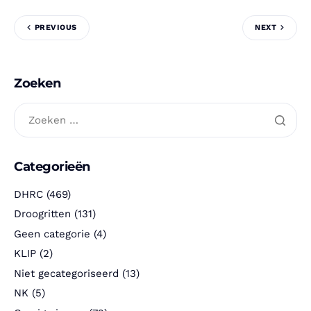
PREVIOUS
NEXT
Zoeken
Categorieën
DHRC
(469)
Droogritten
(131)
Geen categorie
(4)
KLIP
(2)
Niet gecategoriseerd
(13)
NK
(5)