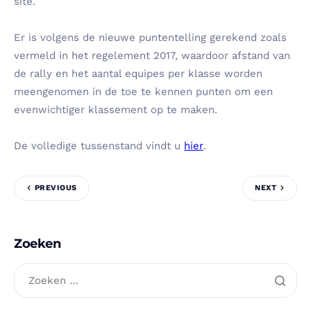
site.
Er is volgens de nieuwe puntentelling gerekend zoals
vermeld in het regelement 2017, waardoor afstand van
de rally en het aantal equipes per klasse worden
meengenomen in de toe te kennen punten om een
evenwichtiger klassement op te maken.
De volledige tussenstand vindt u
hier
.
PREVIOUS
NEXT
Zoeken