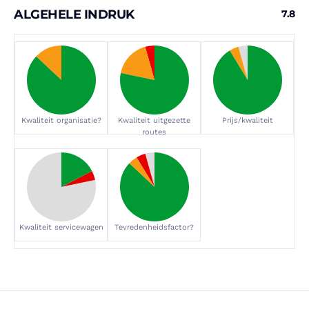
ALGEHELE INDRUK
7.8
Kwaliteit organisatie?
Kwaliteit uitgezette
Prijs/kwaliteit
routes
Kwaliteit servicewagen
Tevredenheidsfactor?